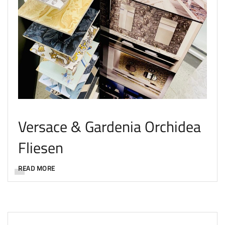
Versace & Gardenia Orchidea
Fliesen
READ MORE