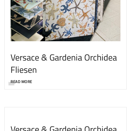
Versace & Gardenia Orchidea
Fliesen
READ MORE
Versace & Gardenia Orchidea