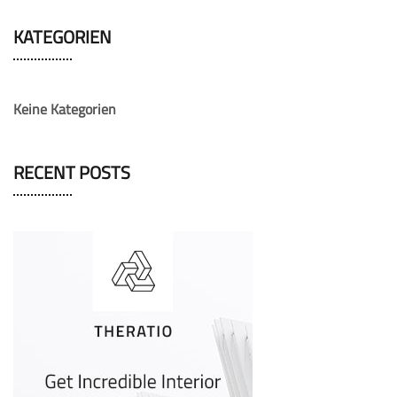
KATEGORIEN
Keine Kategorien
RECENT POSTS