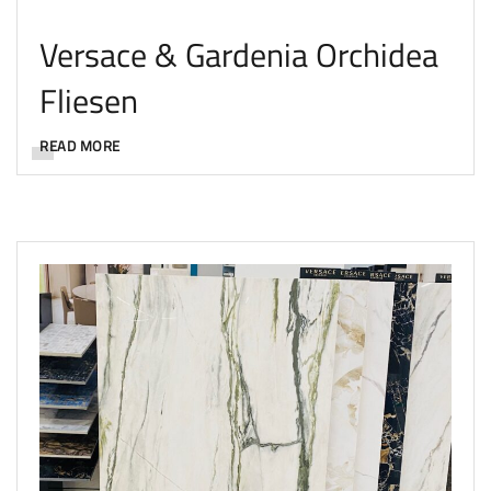
Versace & Gardenia Orchidea
Fliesen
READ MORE