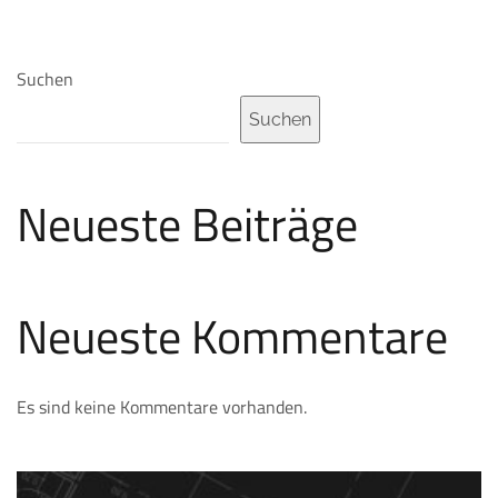
Suchen
Suchen
Neueste Beiträge
Neueste Kommentare
Es sind keine Kommentare vorhanden.