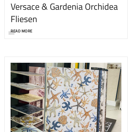
Versace & Gardenia Orchidea
Fliesen
READ MORE