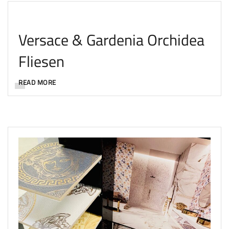
Versace & Gardenia Orchidea
Fliesen
READ MORE