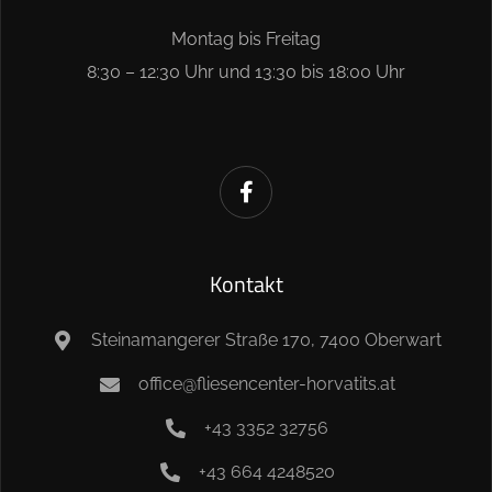
Montag bis Freitag
8:30 – 12:30 Uhr und 13:30 bis 18:00 Uhr
Kontakt
Steinamangerer Straße 170, 7400 Oberwart
office@fliesencenter-horvatits.at
+43 3352 32756
+43 664 4248520