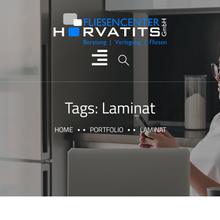
Tags:
Laminat
HOME
PORTFOLIO
LAMINAT