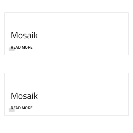
Mosaik
READ MORE
Mosaik
READ MORE