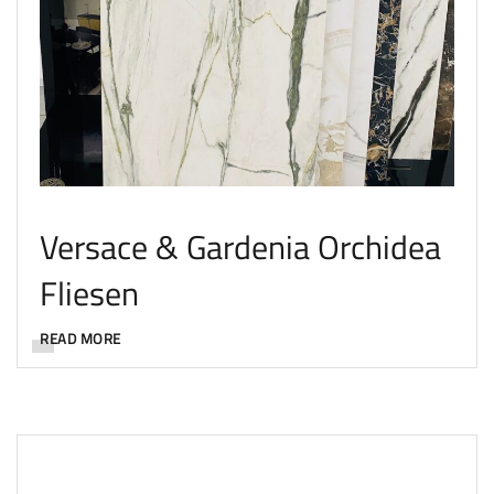
Versace & Gardenia Orchidea
Fliesen
READ MORE