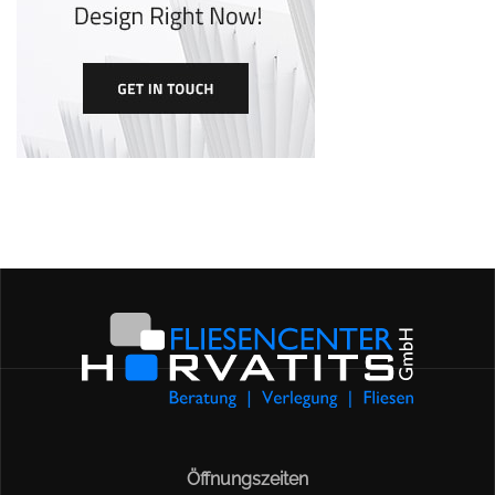
Öffnungszeiten