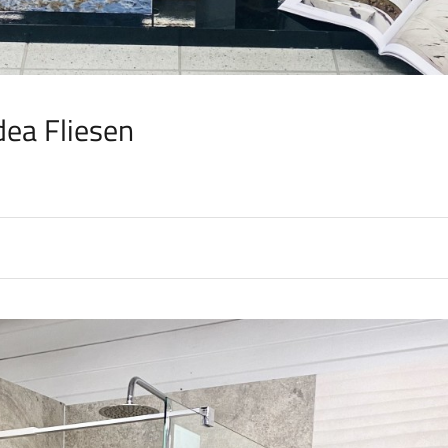
dea Fliesen