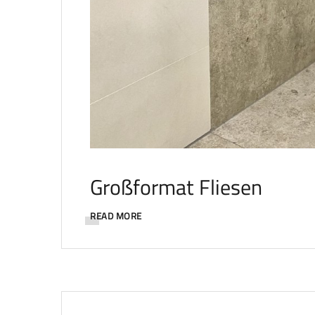
Großformat Fliesen
READ MORE