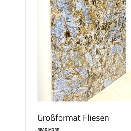
Großformat Fliesen
READ MORE