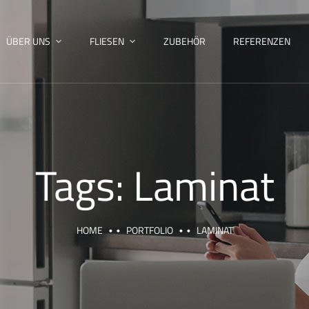
ÜBER UNS
FLIESEN
ZUBEHÖR
REFERENZEN
Tags:
Laminat
HOME
PORTFOLIO
LAMINAT