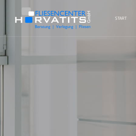
START