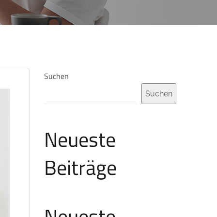
Suchen
Suchen
Neueste
Beiträge
Neueste