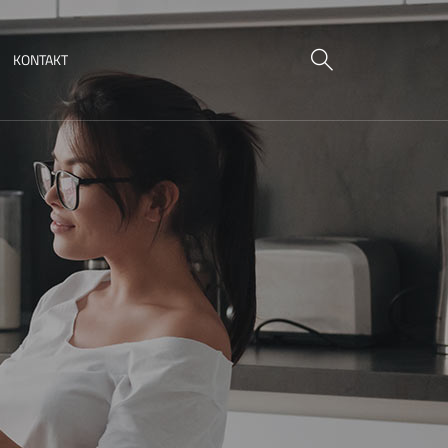
KONTAKT