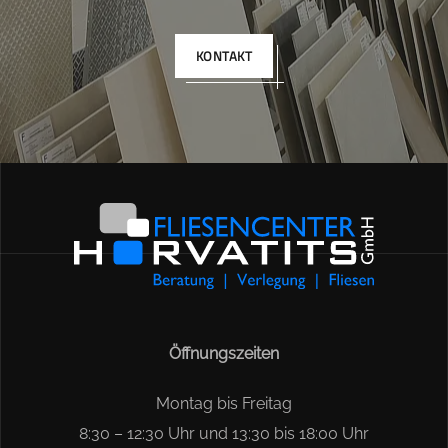
KONTAKT
Öffnungszeiten
Montag bis Freitag
8:30 – 12:30 Uhr und 13:30 bis 18:00 Uhr