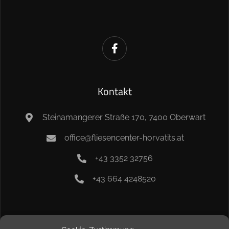
Kontakt
Steinamangerer Straße 170, 7400 Oberwart
office@fliesencenter-horvatits.at
+43 3352 32756
+43 664 4248520