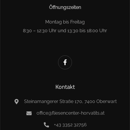
Öffnungszeiten
Montag bis Freitag
8:30 – 12:30 Uhr und 13:30 bis 18:00 Uhr
Kontakt
Steinamangerer Straße 170, 7400 Oberwart
office@fliesencenter-horvatits.at
+43 3352 32756