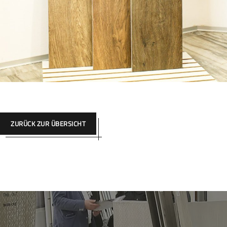
ZURÜCK ZUR ÜBERSICHT