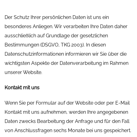
Der Schutz Ihrer persönlichen Daten ist uns ein
besonderes Anliegen. Wir verarbeiten Ihre Daten daher
ausschließlich auf Grundlage der gesetzlichen
Bestimmungen (DSGVO, TKG 2003). In diesen
Datenschutzinformationen informieren wir Sie über die
wichtigsten Aspekte der Datenverarbeitung im Rahmen
unserer Website.
Kontakt mit uns
Wenn Sie per Formular auf der Website oder per E-Mail
Kontakt mit uns aufnehmen, werden Ihre angegebenen
Daten zwecks Bearbeitung der Anfrage und für den Fall
von Anschlussfragen sechs Monate bei uns gespeichert.