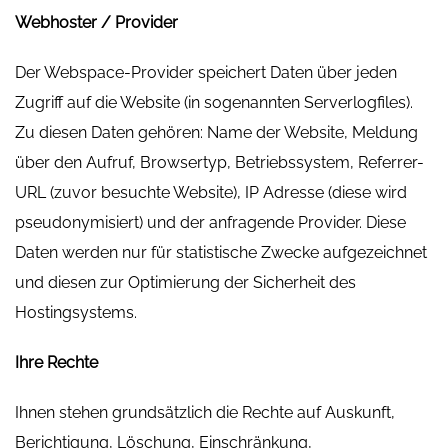
Webhoster / Provider
Der Webspace-Provider speichert Daten über jeden
Zugriff auf die Website (in sogenannten Serverlogfiles).
Zu diesen Daten gehören: Name der Website, Meldung
über den Aufruf, Browsertyp, Betriebssystem, Referrer-
URL (zuvor besuchte Website), IP Adresse (diese wird
pseudonymisiert) und der anfragende Provider. Diese
Daten werden nur für statistische Zwecke aufgezeichnet
und diesen zur Optimierung der Sicherheit des
Hostingsystems.
Ihre Rechte
Ihnen stehen grundsätzlich die Rechte auf Auskunft,
Berichtigung, Löschung, Einschränkung,