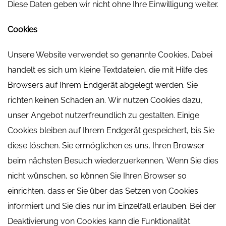
Diese Daten geben wir nicht ohne Ihre Einwilligung weiter.
Cookies
Unsere Website verwendet so genannte Cookies. Dabei
handelt es sich um kleine Textdateien, die mit Hilfe des
Browsers auf Ihrem Endgerät abgelegt werden. Sie
richten keinen Schaden an. Wir nutzen Cookies dazu,
unser Angebot nutzerfreundlich zu gestalten. Einige
Cookies bleiben auf Ihrem Endgerät gespeichert, bis Sie
diese löschen. Sie ermöglichen es uns, Ihren Browser
beim nächsten Besuch wiederzuerkennen. Wenn Sie dies
nicht wünschen, so können Sie Ihren Browser so
einrichten, dass er Sie über das Setzen von Cookies
informiert und Sie dies nur im Einzelfall erlauben. Bei der
Deaktivierung von Cookies kann die Funktionalität