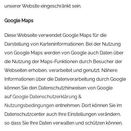
unserer Website eingeschränkt sein.
Google Maps
Diese Webseite verwendet Google Maps für die
Darstellung von Karteninformationen. Bei der Nutzung
von Google Maps werden von Google auch Daten über
die Nutzung der Maps-Funktionen durch Besucher der
Webseiten erhoben, verarbeitet und genutzt. Nähere
Informationen über die Datenverarbeitung durch Google
können Sie den Datenschutzhinweisen von Google
auf
Google Datenschutzerklärung &
Nutzungsbedingungen
entnehmen. Dort können Sie im
Datenschutzcenter auch Ihre Einstellungen verändern,
so dass Sie Ihre Daten verwalten und schützen können.