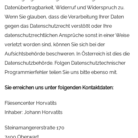
Datenübertragbarkeit, Widerruf und Widerspruch zu.
Wenn Sie glauben, dass die Verarbeitung Ihrer Daten
gegen das Datenschutzrecht verstößt oder Ihre
datenschutzrechtlichen Ansprüche sonst in einer Weise
verletzt worden sind, können Sie sich bei der
Aufsichtsbehörde beschweren. In Österreich ist dies die
Datenschutzbehörde. Folgen Datenschutztechnischer
Programmierfehler teilen Sie uns bitte ebenso mit.
Sie erreichen uns unter folgenden Kontaktdaten:
Fliesencenter Horvatits
Inhaber: Johann Horvatits
Steinamangererstraße 170
7400 Oberwart