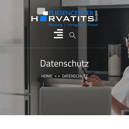
Datenschutz
HOME
DATENSCHUTZ