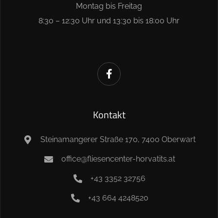
Montag bis Freitag
8:30 – 12:30 Uhr und 13:30 bis 18:00 Uhr
Kontakt
Steinamangerer Straße 170, 7400 Oberwart
office@fliesencenter-horvatits.at
+43 3352 32756
+43 664 4248520