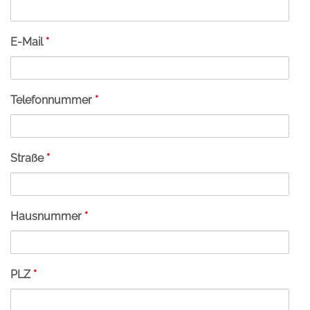
E-Mail
*
Telefonnummer
*
Straße
*
Hausnummer
*
PLZ
*