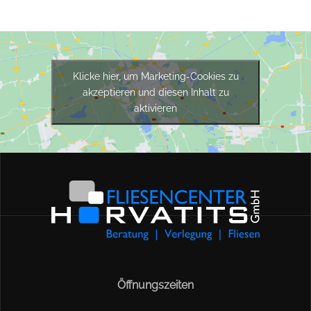
Klicke hier, um Marketing-Cookies zu
akzeptieren und diesen Inhalt zu
aktivieren
Öffnungszeiten