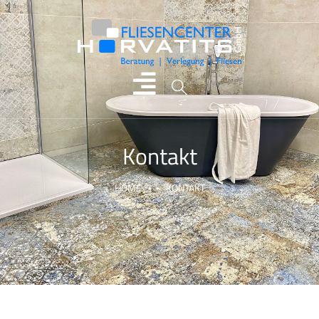
Kontakt
HOME
KONTAKT