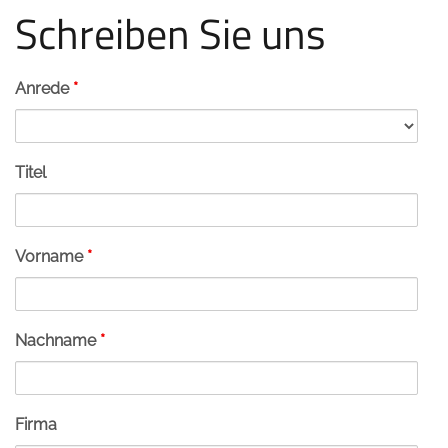
Schreiben Sie uns
Anrede
*
Titel
Vorname
*
Nachname
*
Firma