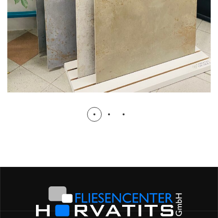
VERSACE & GARDENIAORCHIDEA