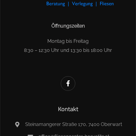
Öffnungszeiten
Montag bis Freitag
8:30 – 12:30 Uhr und 13:30 bis 18:00 Uhr
Kontakt
Steinamangerer Straße 170, 7400 Oberwart