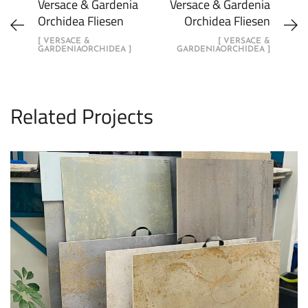
Versace & Gardenia
Versace & Gardenia
Orchidea Fliesen
Orchidea Fliesen
[ VERSACE &
[ VERSACE &
GARDENIAORCHIDEA ]
GARDENIAORCHIDEA ]
Related Projects
Versace & Gardenia Orchidea Fliesen