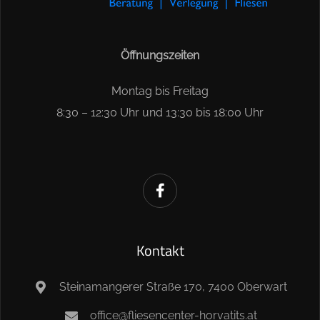
Öffnungszeiten
Montag bis Freitag
8:30 – 12:30 Uhr und 13:30 bis 18:00 Uhr
Kontakt
Steinamangerer Straße 170, 7400 Oberwart
office@fliesencenter-horvatits.at