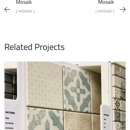
Mosaik
Mosaik
[ MOSAIK ]
[ MOSAIK ]
Related Projects
Mosaik
MOSAIK