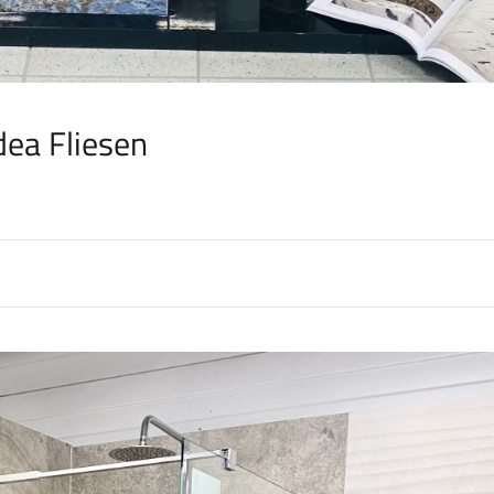
dea Fliesen