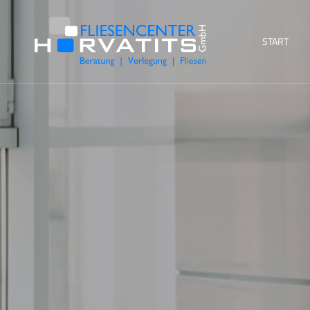
START