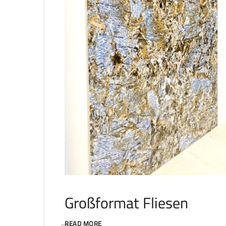
Großformat Fliesen
READ MORE