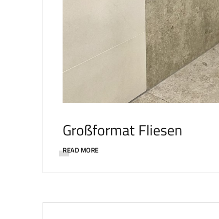
Großformat Fliesen
READ MORE