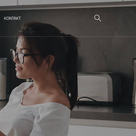
KONTAKT