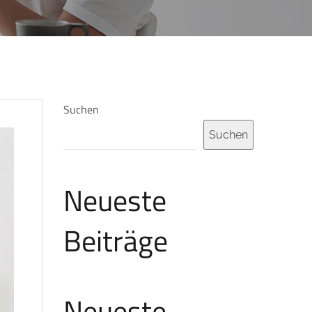
Suchen
Suchen
Neueste
Beiträge
Neueste