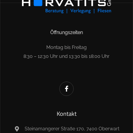
Öffnungszeiten
Montag bis Freitag
8:30 – 12:30 Uhr und 13:30 bis 18:00 Uhr
Kontakt
Steinamangerer Straße 170, 7400 Oberwart