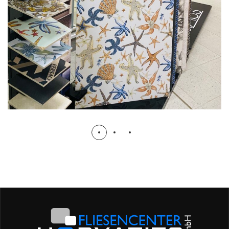
VERSACE & GARDENIAORCHIDEA