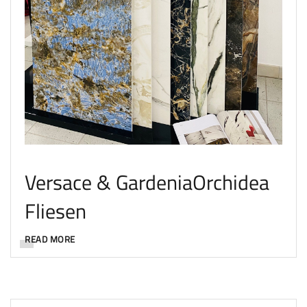
Versace & GardeniaOrchidea
Fliesen
READ MORE