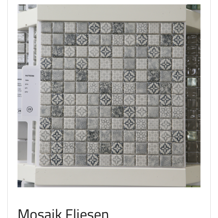
Mosaik Fliesen