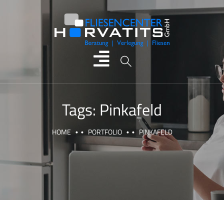
Tags:
Pinkafeld
HOME
PORTFOLIO
PINKAFELD