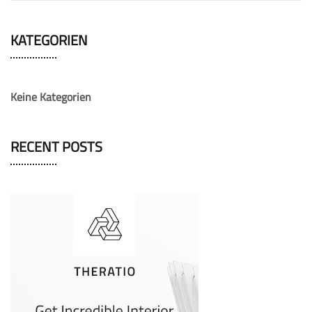
KATEGORIEN
Keine Kategorien
RECENT POSTS