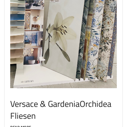
Versace & GardeniaOrchidea
Fliesen