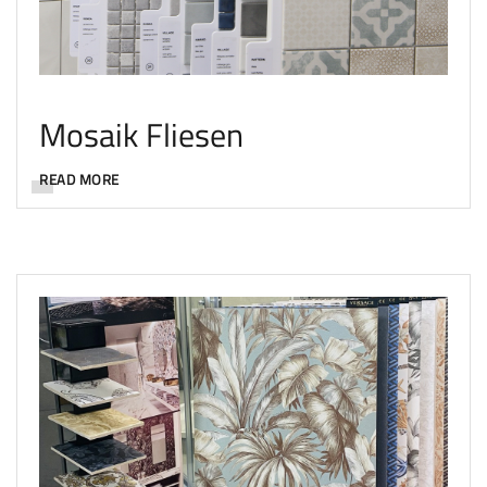
Mosaik Fliesen
READ MORE