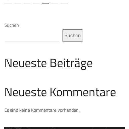
Suchen
Suchen
Neueste Beiträge
Neueste Kommentare
Es sind keine Kommentare vorhanden.