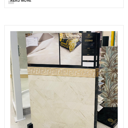
READ MORE