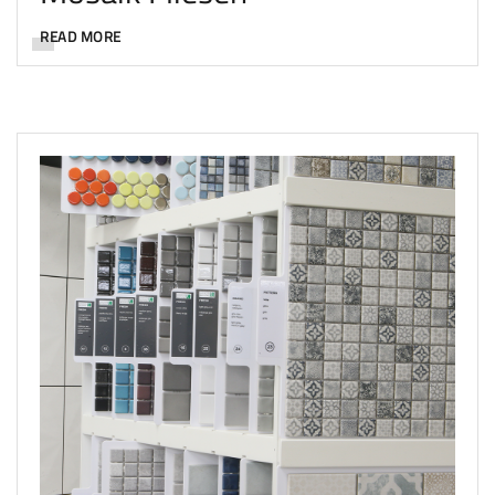
READ MORE