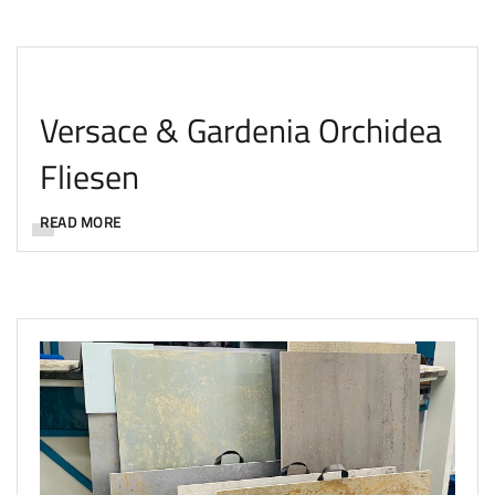
Versace & Gardenia Orchidea
Fliesen
READ MORE