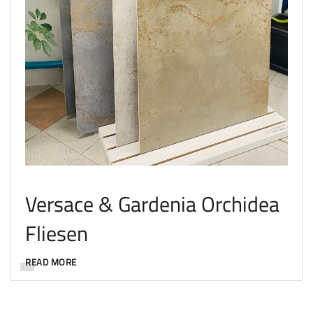
Versace & Gardenia Orchidea
Fliesen
READ MORE