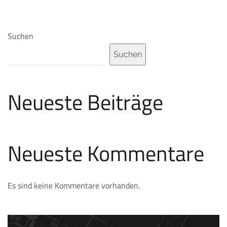
Suchen
Suchen
Neueste Beiträge
Neueste Kommentare
Es sind keine Kommentare vorhanden.