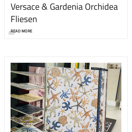
Versace & Gardenia Orchidea
Fliesen
READ MORE