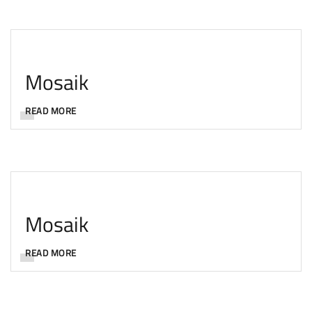
Mosaik
READ MORE
Mosaik
READ MORE