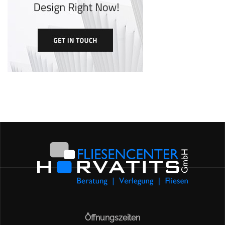
Öffnungszeiten