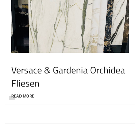
Versace & Gardenia Orchidea
Fliesen
READ MORE