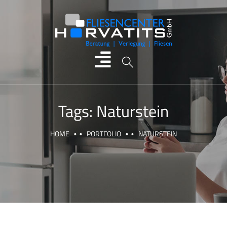
Tags:
Naturstein
HOME
PORTFOLIO
NATURSTEIN