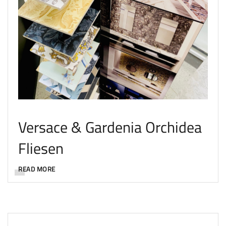
Versace & Gardenia Orchidea
Fliesen
READ MORE