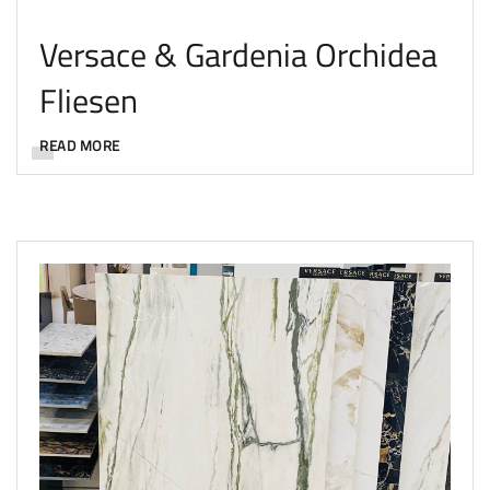
Versace & Gardenia Orchidea
Fliesen
READ MORE