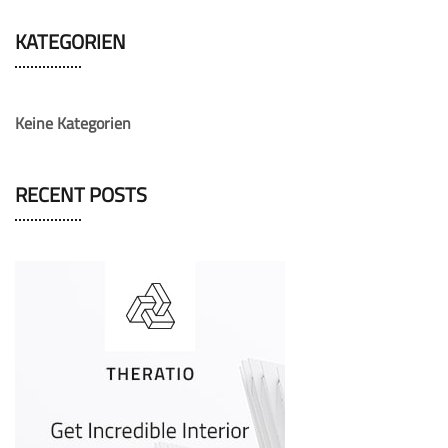
KATEGORIEN
Keine Kategorien
RECENT POSTS