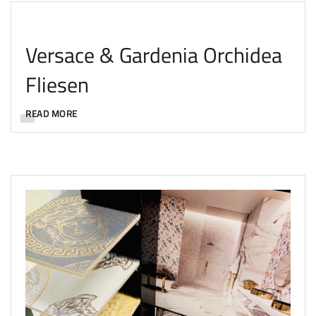
Versace & Gardenia Orchidea
Fliesen
READ MORE