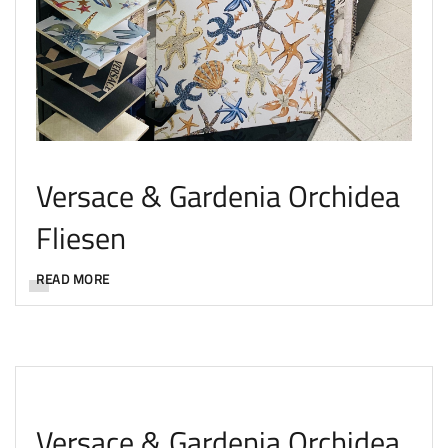
Versace & Gardenia Orchidea
Fliesen
READ MORE
Versace & Gardenia Orchidea