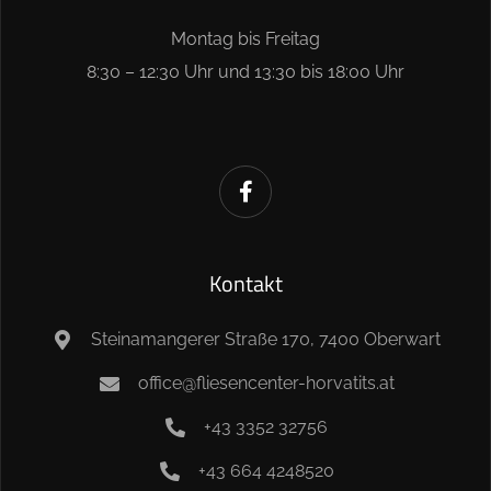
Montag bis Freitag
8:30 – 12:30 Uhr und 13:30 bis 18:00 Uhr
Kontakt
Steinamangerer Straße 170, 7400 Oberwart
office@fliesencenter-horvatits.at
+43 3352 32756
+43 664 4248520