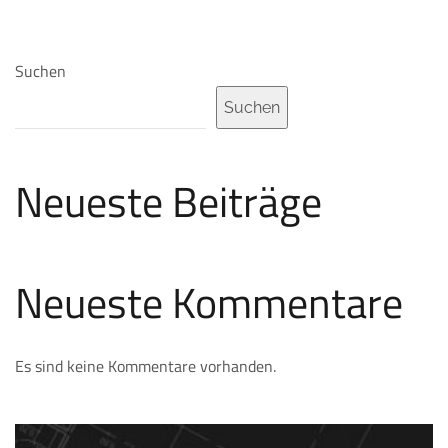
Suchen
Suchen
Neueste Beiträge
Neueste Kommentare
Es sind keine Kommentare vorhanden.