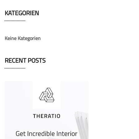
KATEGORIEN
Keine Kategorien
RECENT POSTS