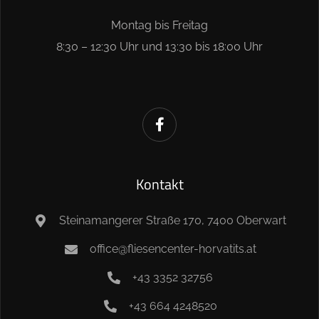
Montag bis Freitag
8:30 – 12:30 Uhr und 13:30 bis 18:00 Uhr
Kontakt
Steinamangerer Straße 170, 7400 Oberwart
office@fliesencenter-horvatits.at
+43 3352 32756
+43 664 4248520