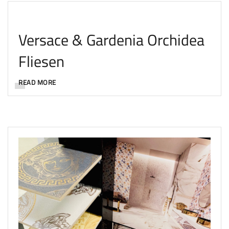
Versace & Gardenia Orchidea
Fliesen
READ MORE