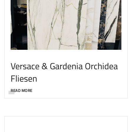
Versace & Gardenia Orchidea
Fliesen
READ MORE