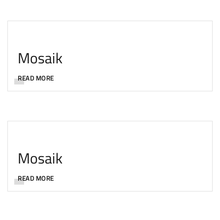
Mosaik
READ MORE
Mosaik
READ MORE