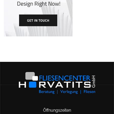
Öffnungszeiten