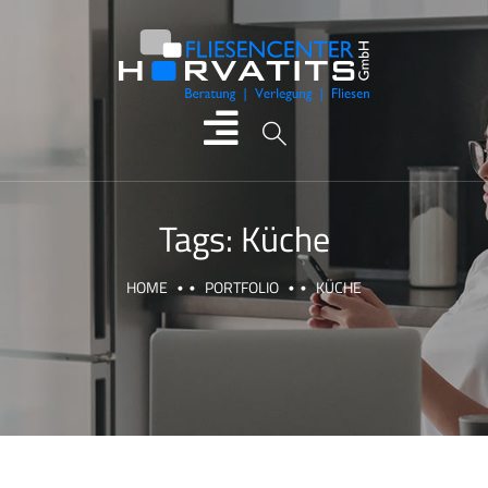
Tags:
Küche
HOME
PORTFOLIO
KÜCHE