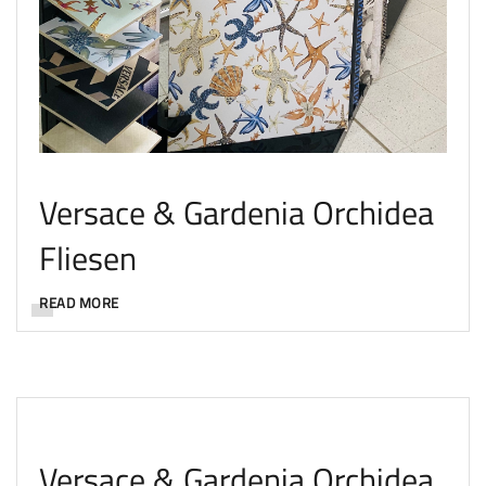
Versace & Gardenia Orchidea
Fliesen
READ MORE
Versace & Gardenia Orchidea