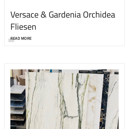
Versace & Gardenia Orchidea
Fliesen
READ MORE