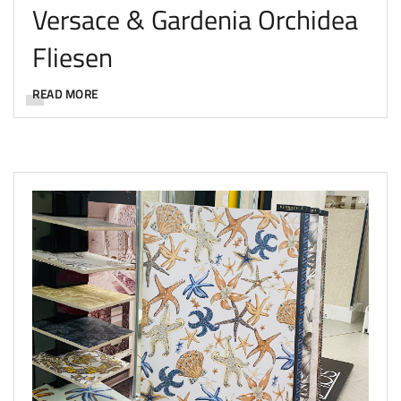
Versace & Gardenia Orchidea
Fliesen
READ MORE