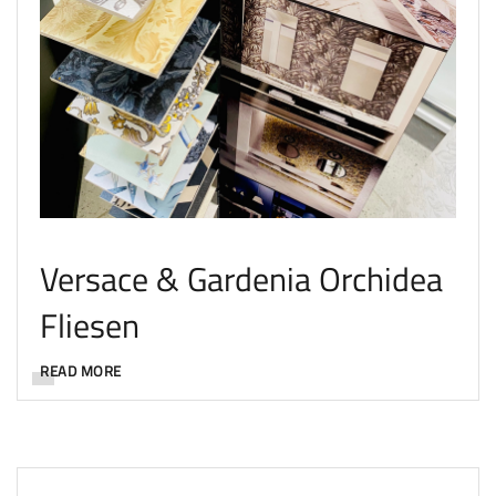
Versace & Gardenia Orchidea
Fliesen
READ MORE