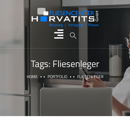
Tags:
Fliesenleger
HOME
PORTFOLIO
FLIESENLEGER