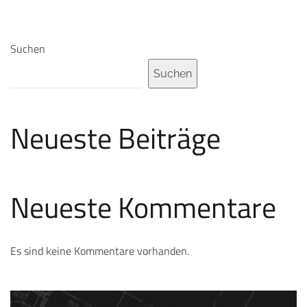
Suchen
Suchen
Neueste Beiträge
Neueste Kommentare
Es sind keine Kommentare vorhanden.