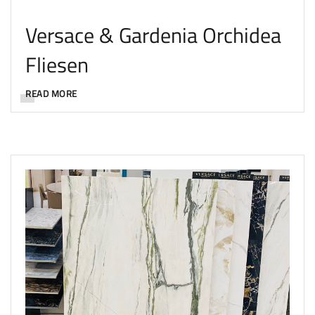
Versace & Gardenia Orchidea
Fliesen
READ MORE