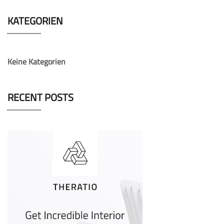
KATEGORIEN
Keine Kategorien
RECENT POSTS