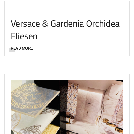
Versace & Gardenia Orchidea
Fliesen
READ MORE