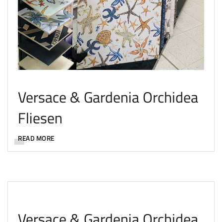
Versace & Gardenia Orchidea
Fliesen
READ MORE
Versace & Gardenia Orchidea