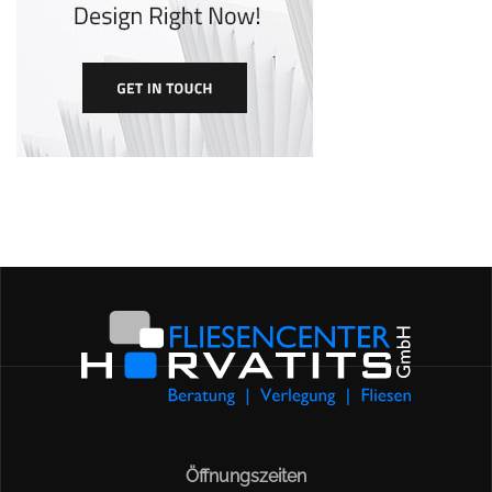
Öffnungszeiten