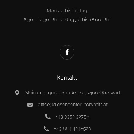
Montag bis Freitag
8:30 – 12:30 Uhr und 13:30 bis 18:00 Uhr
Kontakt
Steinamangerer Straße 170, 7400 Oberwart
office@fliesencenter-horvatits.at
+43 3352 32756
+43 664 4248520