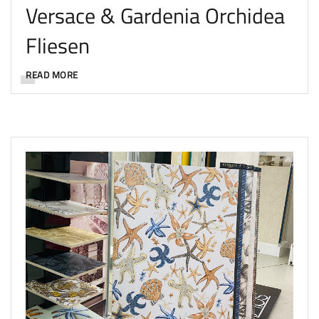
Versace & Gardenia Orchidea
Fliesen
READ MORE