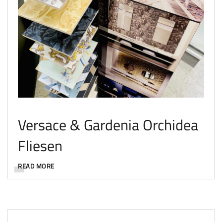
Versace & Gardenia Orchidea
Fliesen
READ MORE