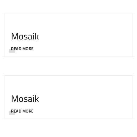
Mosaik
READ MORE
Mosaik
READ MORE