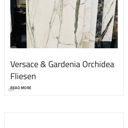
Versace & Gardenia Orchidea
Fliesen
READ MORE