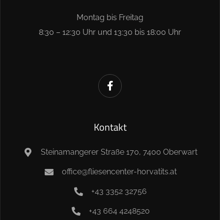
Montag bis Freitag
8:30 – 12:30 Uhr und 13:30 bis 18:00 Uhr
Kontakt
Steinamangerer Straße 170, 7400 Oberwart
office@fliesencenter-horvatits.at
+43 3352 32756
+43 664 4248520