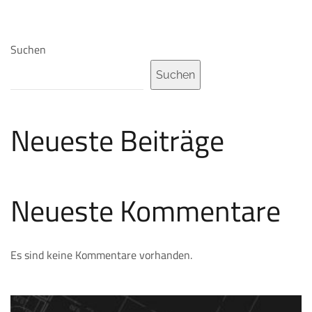
Suchen
Suchen
Neueste Beiträge
Neueste Kommentare
Es sind keine Kommentare vorhanden.