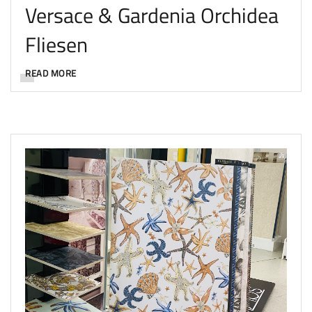
Versace & Gardenia Orchidea
Fliesen
READ MORE