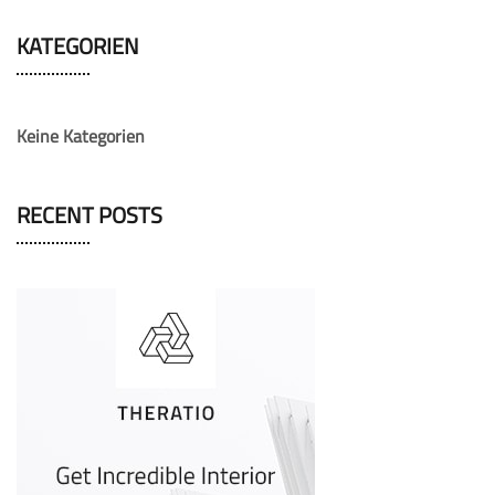
KATEGORIEN
Keine Kategorien
RECENT POSTS