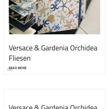
Versace & Gardenia Orchidea
Fliesen
READ MORE
Versace & Gardenia Orchidea