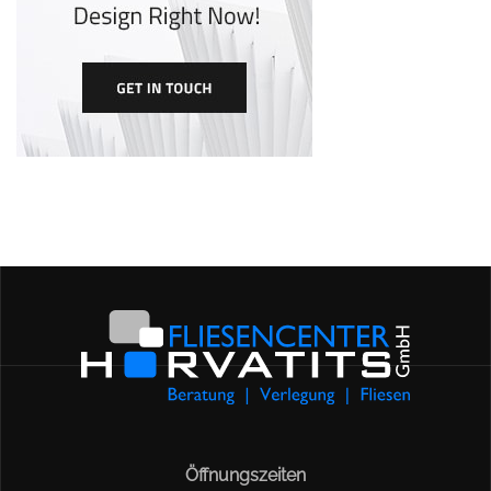
Öffnungszeiten