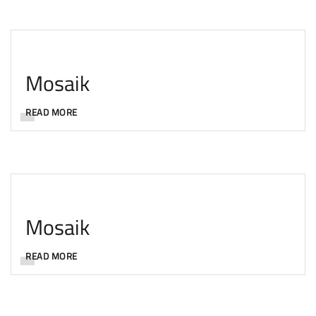
Mosaik
READ MORE
Mosaik
READ MORE