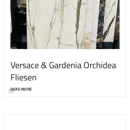
Versace & Gardenia Orchidea
Fliesen
READ MORE