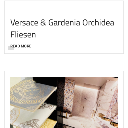
Versace & Gardenia Orchidea
Fliesen
READ MORE