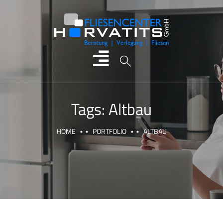
Tags:
Altbau
HOME
PORTFOLIO
ALTBAU