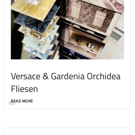
Versace & Gardenia Orchidea
Fliesen
READ MORE