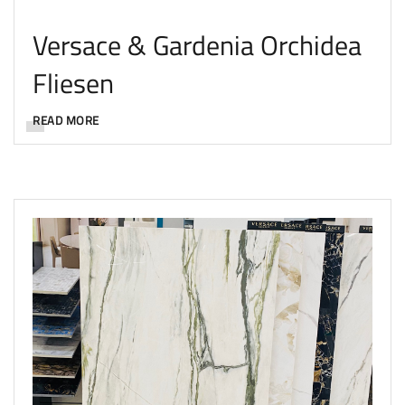
Versace & Gardenia Orchidea
Fliesen
READ MORE