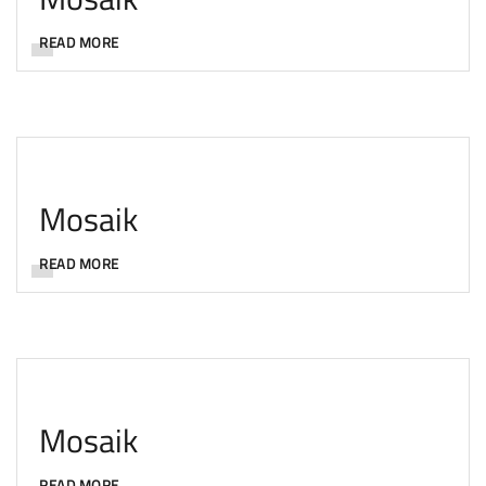
READ MORE
Mosaik
READ MORE
Mosaik
READ MORE