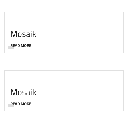
Mosaik
READ MORE
Mosaik
READ MORE