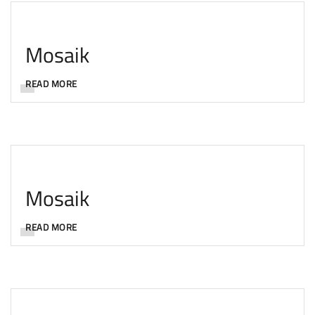
Mosaik
READ MORE
Mosaik
READ MORE