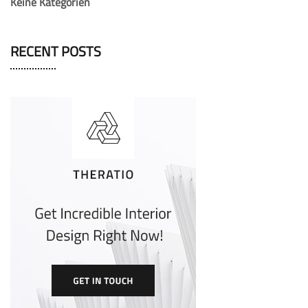
Keine Kategorien
RECENT POSTS