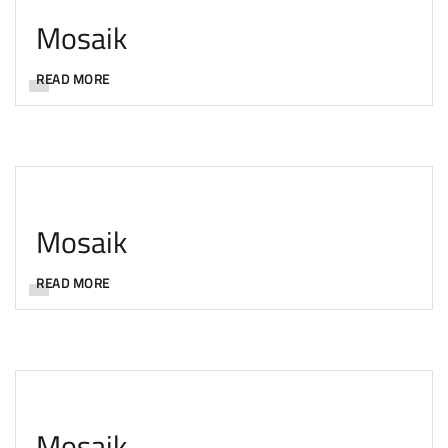
Mosaik
READ MORE
Mosaik
READ MORE
Mosaik