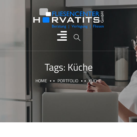
Tags:
Küche
HOME
PORTFOLIO
KÜCHE