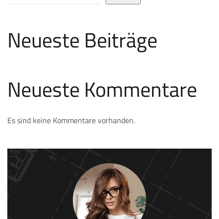
Neueste Beiträge
Neueste Kommentare
Es sind keine Kommentare vorhanden.