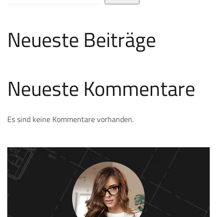
Neueste Beiträge
Neueste Kommentare
Es sind keine Kommentare vorhanden.