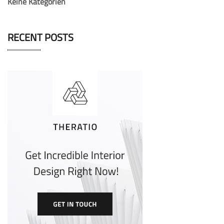
Keine Kategorien
RECENT POSTS