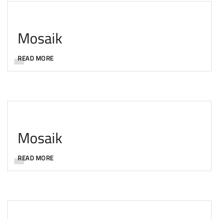
Mosaik
READ MORE
Mosaik
READ MORE