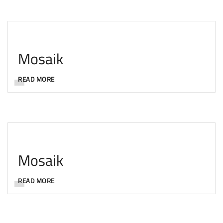
Mosaik
READ MORE
Mosaik
READ MORE