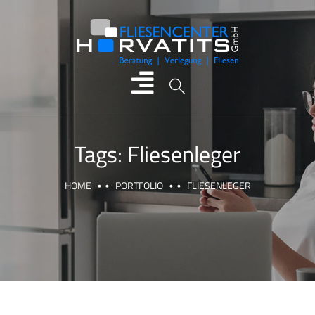
Tags:
Fliesenleger
HOME
PORTFOLIO
FLIESENLEGER