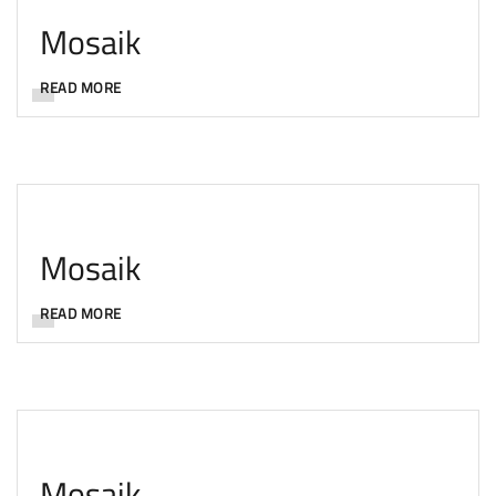
Mosaik
READ MORE
Mosaik
READ MORE
Mosaik