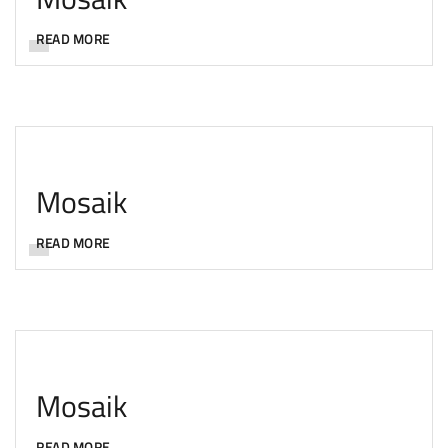
READ MORE
Mosaik
READ MORE
Mosaik
READ MORE