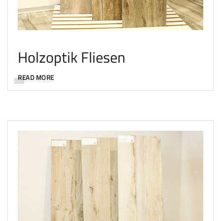
Holzoptik Fliesen
READ MORE