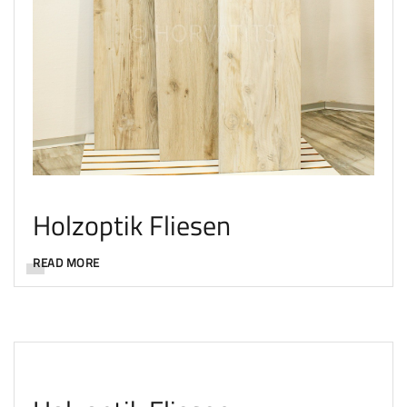
Holzoptik Fliesen
READ MORE