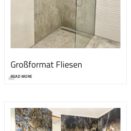
Großformat Fliesen
READ MORE