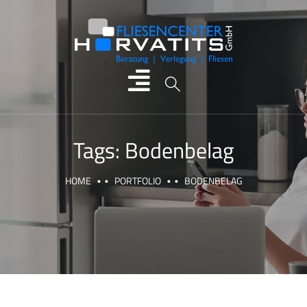
Tags:
Bodenbelag
HOME
PORTFOLIO
BODENBELAG