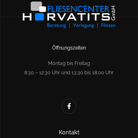
Öffnungszeiten
Montag bis Freitag
8:30 – 12:30 Uhr und 13:30 bis 18:00 Uhr
Kontakt