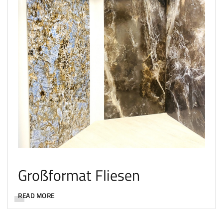
Großformat Fliesen
READ MORE