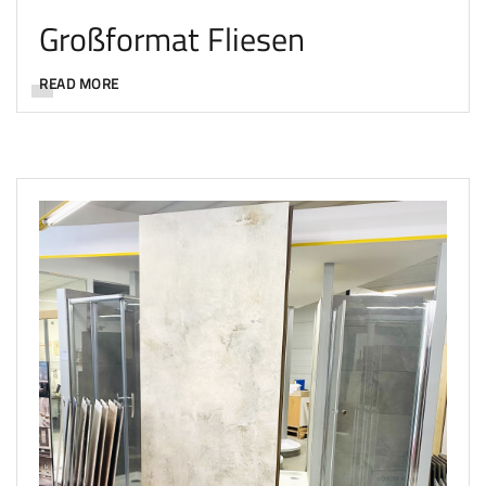
Großformat Fliesen
READ MORE