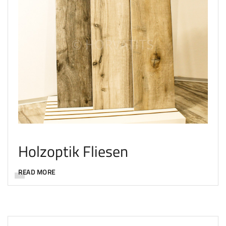
Holzoptik Fliesen
READ MORE