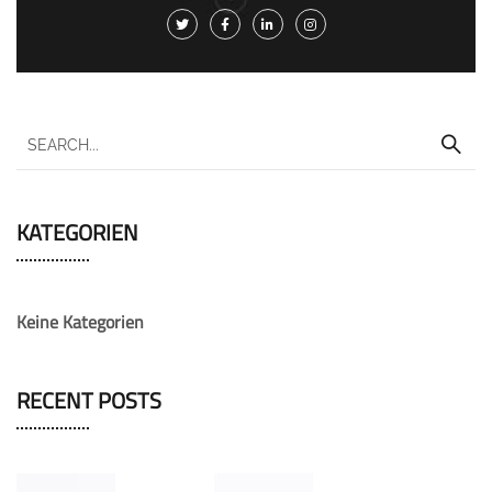
KATEGORIEN
Keine Kategorien
RECENT POSTS