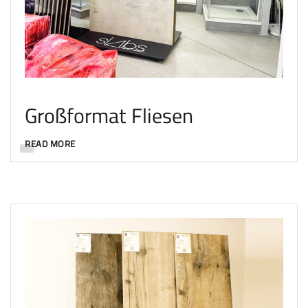
Großformat Fliesen
READ MORE