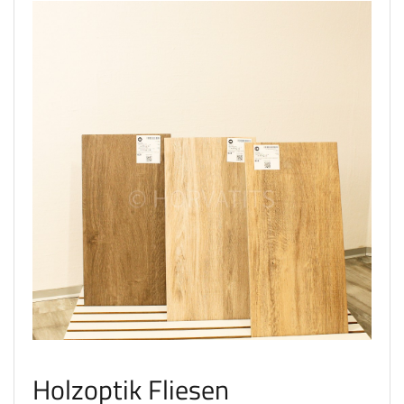
Holzoptik Fliesen