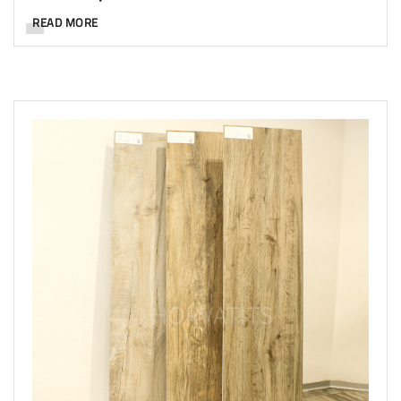
READ MORE