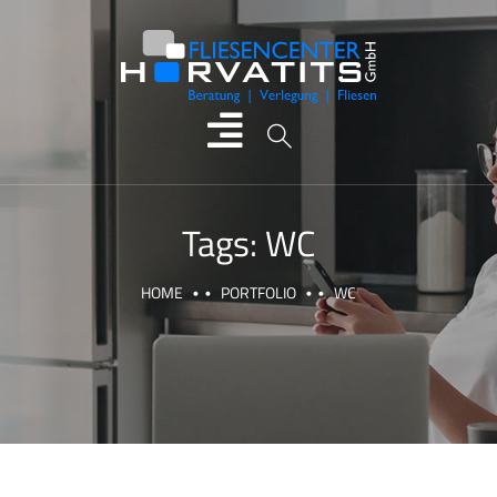
Tags:
WC
HOME
PORTFOLIO
WC