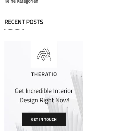
Keine Kategorien
RECENT POSTS