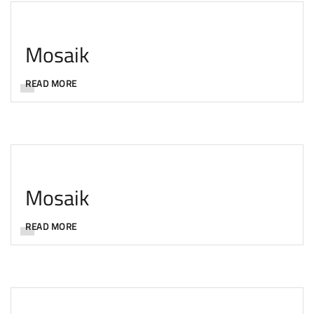
Mosaik
READ MORE
Mosaik
READ MORE