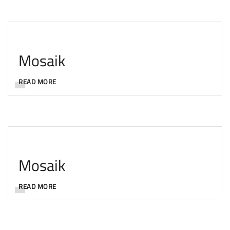
Mosaik
READ MORE
Mosaik
READ MORE