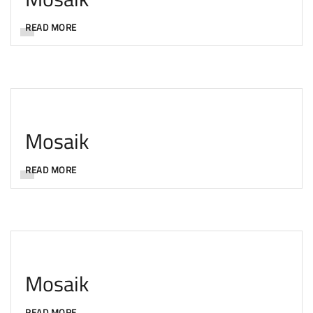
READ MORE
Mosaik
READ MORE
Mosaik
READ MORE