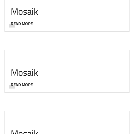
Mosaik
READ MORE
Mosaik
READ MORE
Mosaik