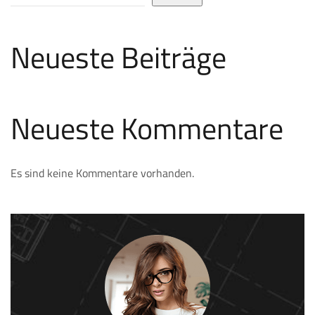
Neueste Beiträge
Neueste Kommentare
Es sind keine Kommentare vorhanden.