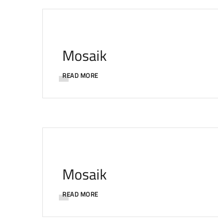
Mosaik
READ MORE
Mosaik
READ MORE