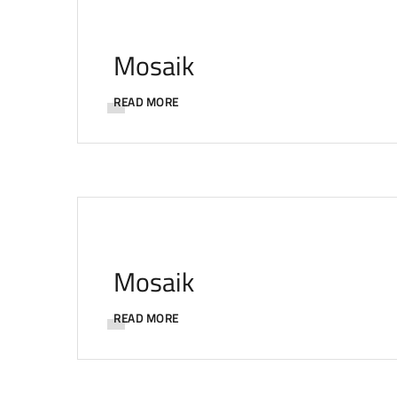
Mosaik
READ MORE
Mosaik
READ MORE