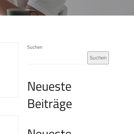
Suchen
Suchen
Neueste
Beiträge
Neueste