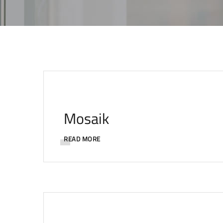
Mosaik
READ MORE