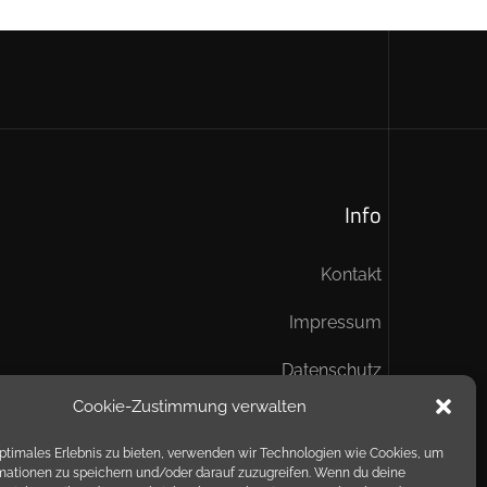
Info
Kontakt
Impressum
Datenschutz
Cookie-Zustimmung verwalten
optimales Erlebnis zu bieten, verwenden wir Technologien wie Cookies, um
mationen zu speichern und/oder darauf zuzugreifen. Wenn du deine