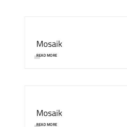
Mosaik
READ MORE
Mosaik
READ MORE