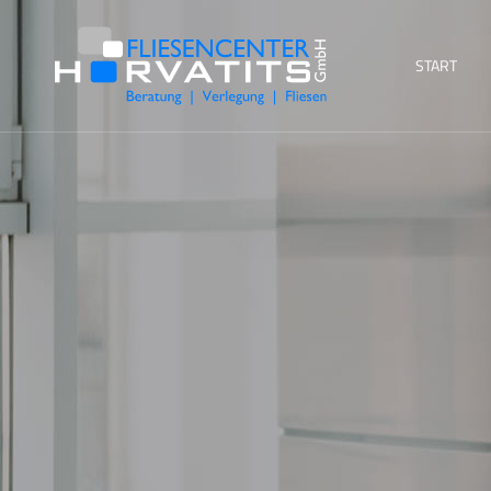
START