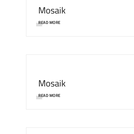
Mosaik
READ MORE
Mosaik
READ MORE