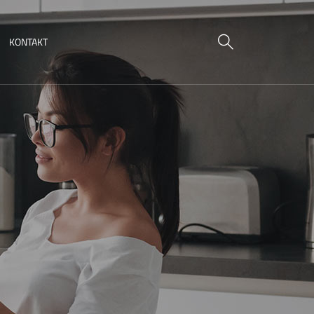
KONTAKT