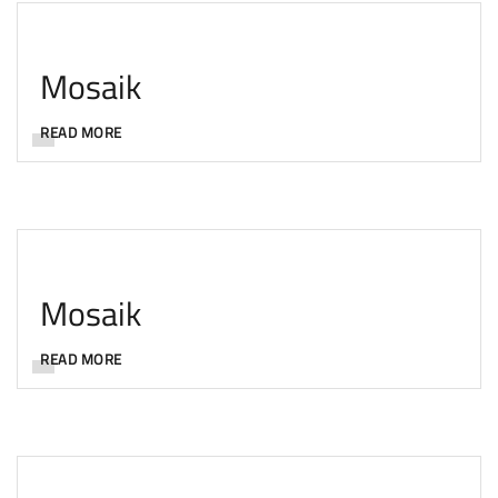
Mosaik
READ MORE
Mosaik
READ MORE