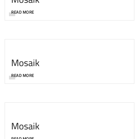
READ MORE
Mosaik
READ MORE
Mosaik
READ MORE