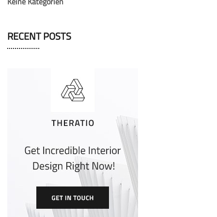
Keine Kategorien
RECENT POSTS