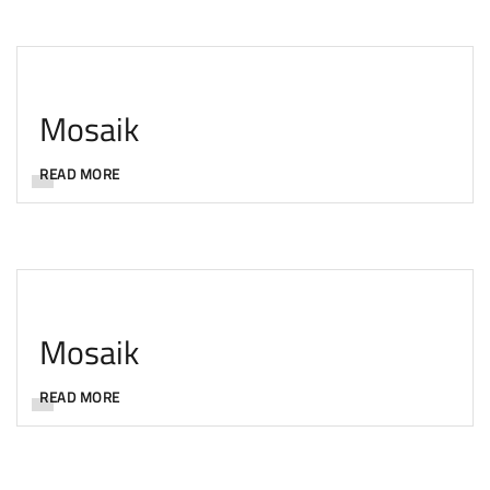
Mosaik
READ MORE
Mosaik
READ MORE