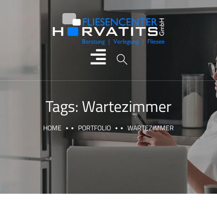
Tags:
Wartezimmer
HOME
PORTFOLIO
WARTEZIMMER