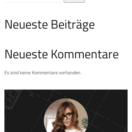
Neueste Beiträge
Neueste Kommentare
Es sind keine Kommentare vorhanden.