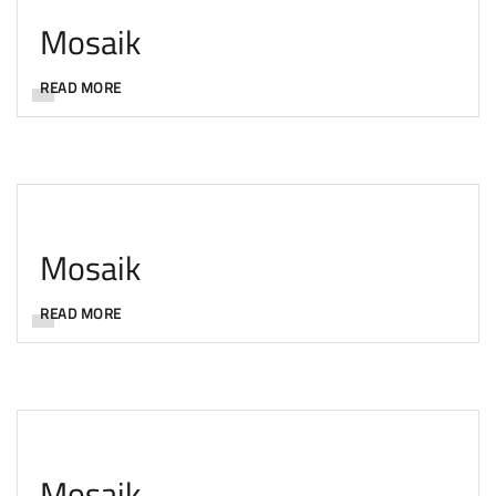
Mosaik
READ MORE
Mosaik
READ MORE
Mosaik