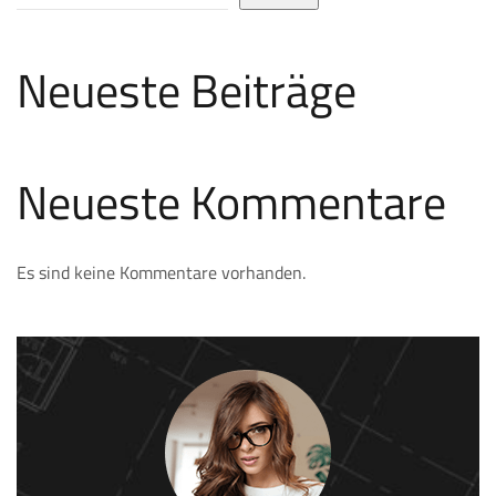
Neueste Beiträge
Neueste Kommentare
Es sind keine Kommentare vorhanden.