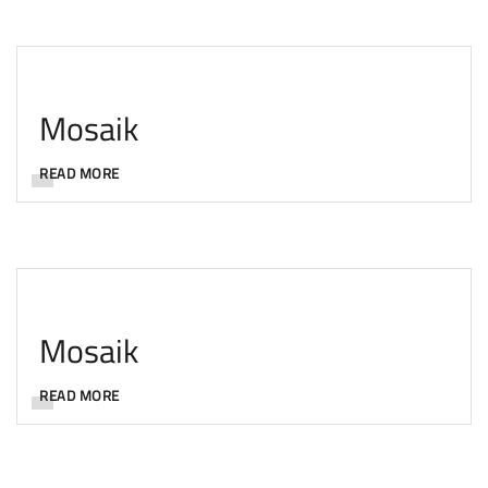
Mosaik
READ MORE
Mosaik
READ MORE