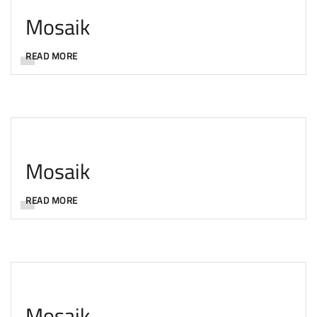
Mosaik
READ MORE
Mosaik
READ MORE
Mosaik