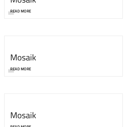
READ MORE
Mosaik
READ MORE
Mosaik
READ MORE