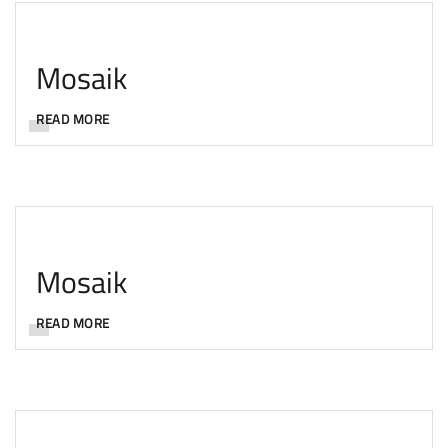
Mosaik
READ MORE
Mosaik
READ MORE