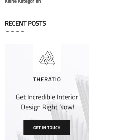
Keine Kategorien
RECENT POSTS