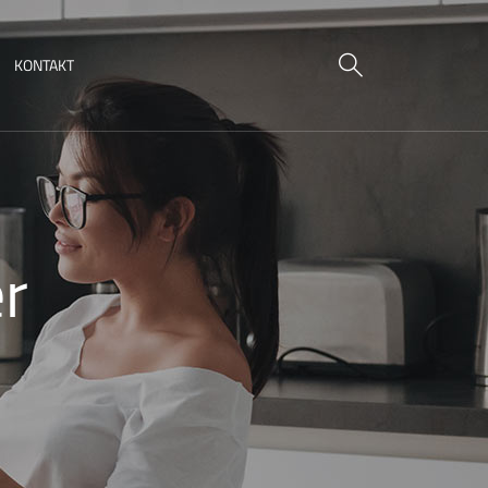
KONTAKT
r