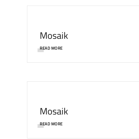
Mosaik
READ MORE
Mosaik
READ MORE