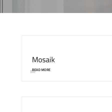
Mosaik
READ MORE