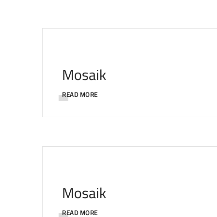
Mosaik
READ MORE
Mosaik
READ MORE