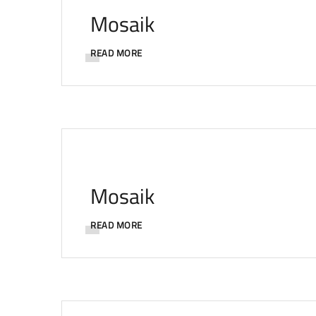
Mosaik
READ MORE
Mosaik
READ MORE