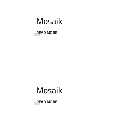
Mosaik
READ MORE
Mosaik
READ MORE