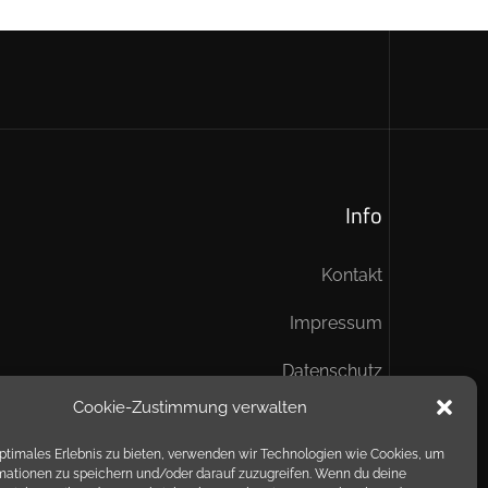
Info
Kontakt
Impressum
Datenschutz
Cookie-Zustimmung verwalten
optimales Erlebnis zu bieten, verwenden wir Technologien wie Cookies, um
mationen zu speichern und/oder darauf zuzugreifen. Wenn du deine