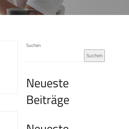
Suchen
Suchen
Neueste
Beiträge
Neueste