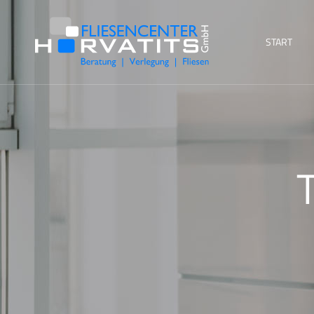
START