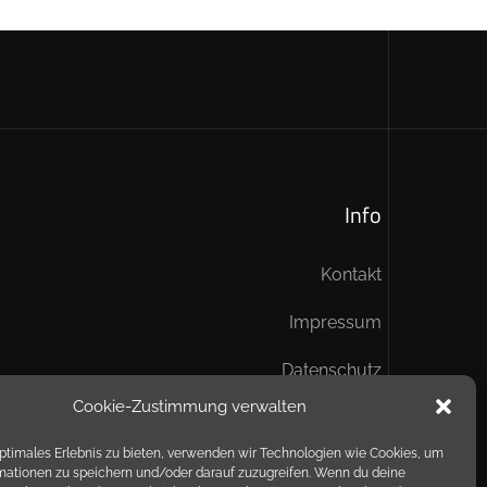
Info
Kontakt
Impressum
Datenschutz
Cookie-Zustimmung verwalten
optimales Erlebnis zu bieten, verwenden wir Technologien wie Cookies, um
mationen zu speichern und/oder darauf zuzugreifen. Wenn du deine