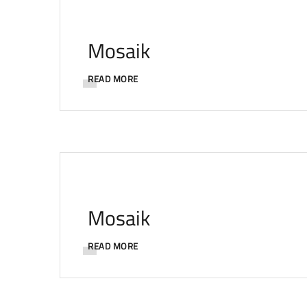
Mosaik
READ MORE
Mosaik
READ MORE