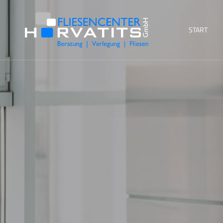
START