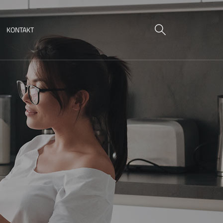
KONTAKT