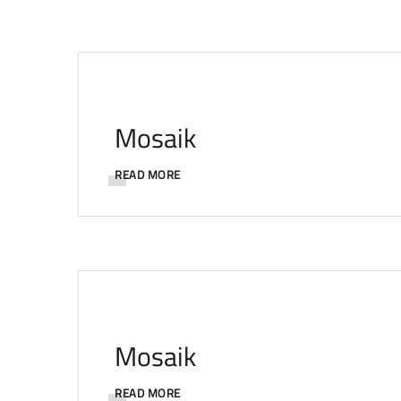
Mosaik
READ MORE
Mosaik
READ MORE