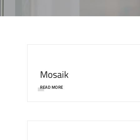
Mosaik
READ MORE