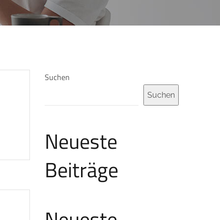
Suchen
Suchen
Neueste
Beiträge
Neueste