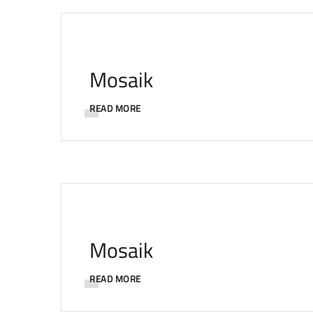
Mosaik
READ MORE
Mosaik
READ MORE