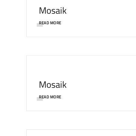
Mosaik
READ MORE
Mosaik
READ MORE