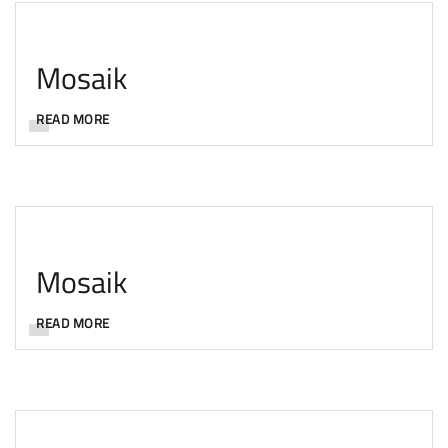
Mosaik
READ MORE
Mosaik
READ MORE