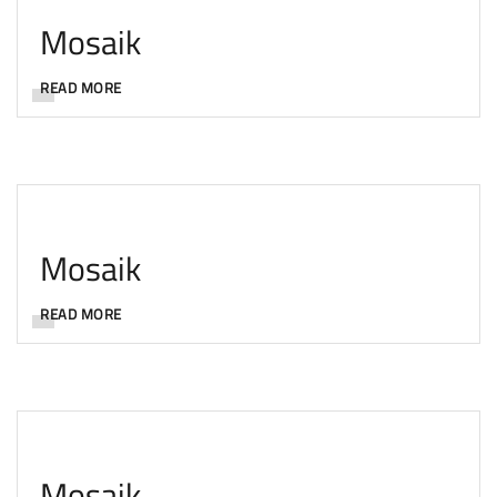
Mosaik
READ MORE
Mosaik
READ MORE
Mosaik