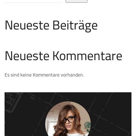
Neueste Beiträge
Neueste Kommentare
Es sind keine Kommentare vorhanden.