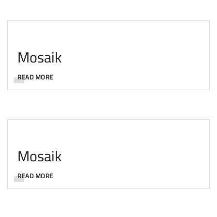
Mosaik
READ MORE
Mosaik
READ MORE