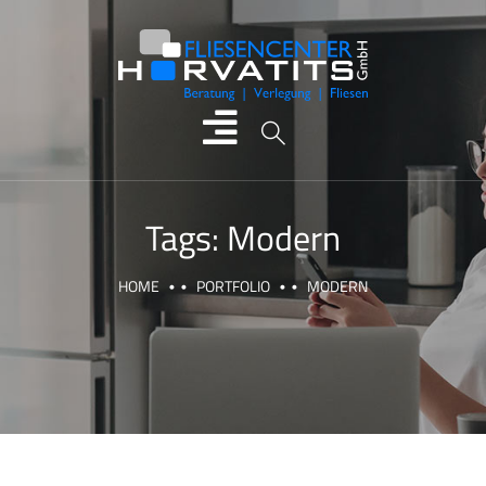
Tags:
Modern
HOME
PORTFOLIO
MODERN