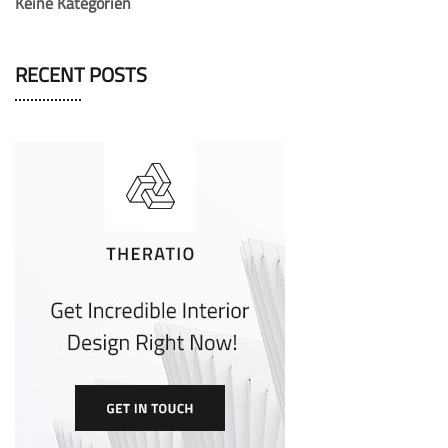
Keine Kategorien
RECENT POSTS