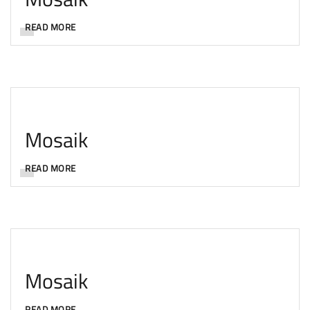
READ MORE
Mosaik
READ MORE
Mosaik
READ MORE