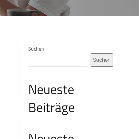
Suchen
Suchen
Neueste
Beiträge
Neueste