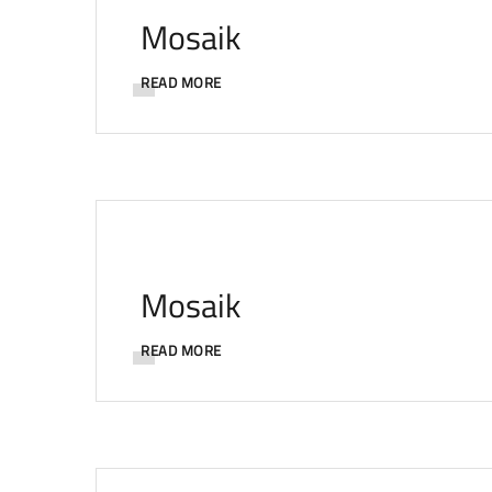
Mosaik
READ MORE
Mosaik
READ MORE