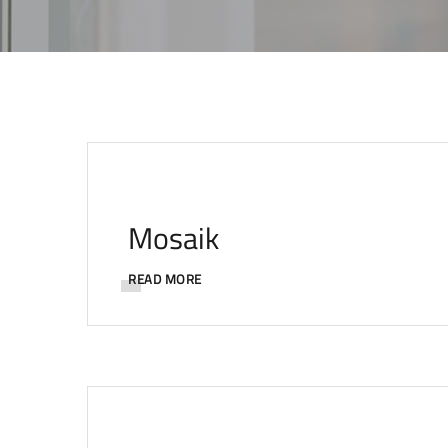
Mosaik
READ MORE