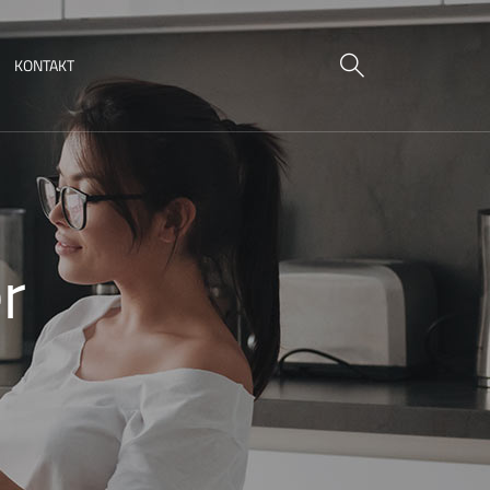
KONTAKT
r