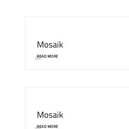
Mosaik
READ MORE
Mosaik
READ MORE