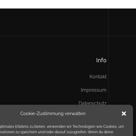
Info
Kontakt
Impressum
Datenschutz
Cookie-Zustimmung verwalten
optimales Erlebnis zu bieten, verwenden wir Technologien wie Cookies, um
mationen zu speichern und/oder darauf zuzugreifen. Wenn du deine