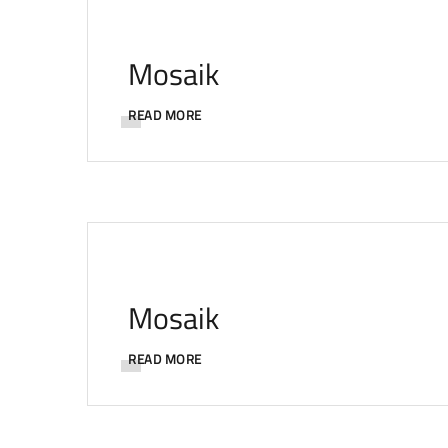
Mosaik
READ MORE
Mosaik
READ MORE