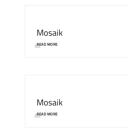
Mosaik
READ MORE
Mosaik
READ MORE