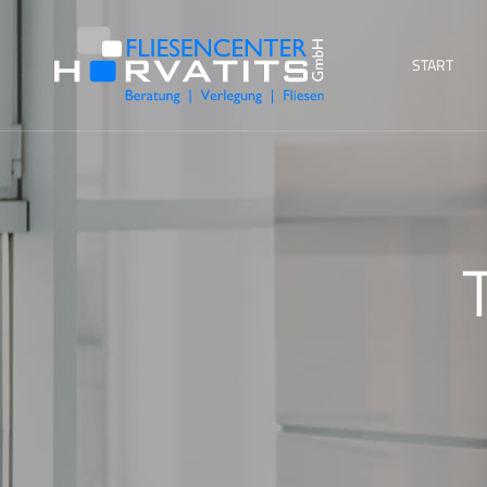
START