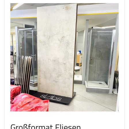
Großformat Fliesen