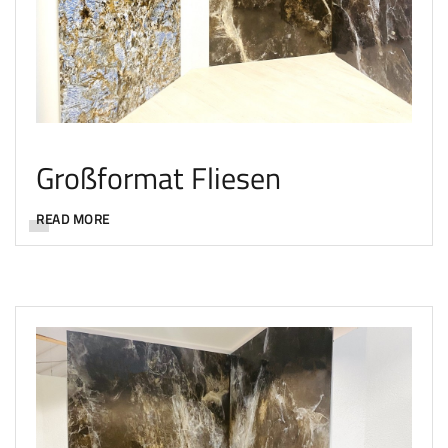
Großformat Fliesen
READ MORE