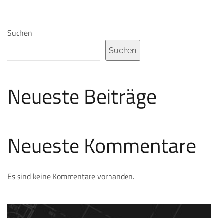
Suchen
Suchen
Neueste Beiträge
Neueste Kommentare
Es sind keine Kommentare vorhanden.