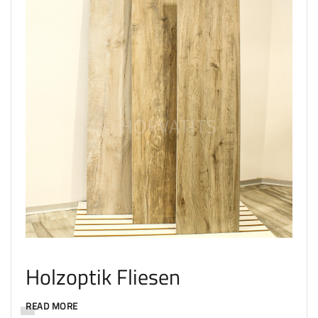
Holzoptik Fliesen
READ MORE