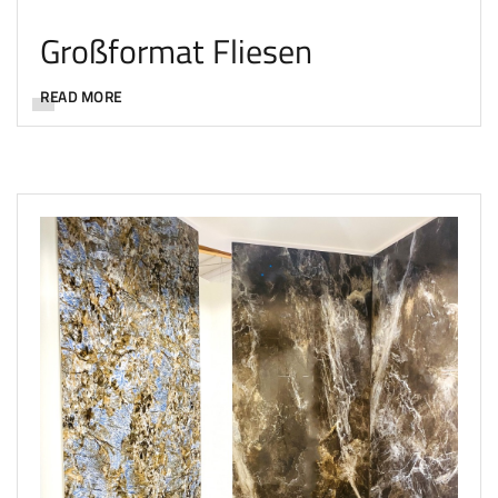
Großformat Fliesen
READ MORE