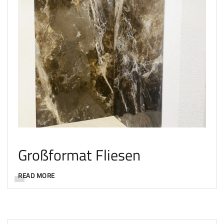
Großformat Fliesen
READ MORE