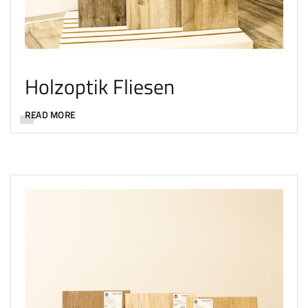
Holzoptik Fliesen
READ MORE