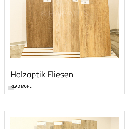
Holzoptik Fliesen
READ MORE