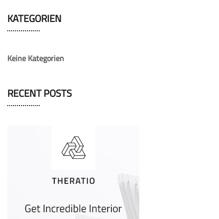
KATEGORIEN
Keine Kategorien
RECENT POSTS