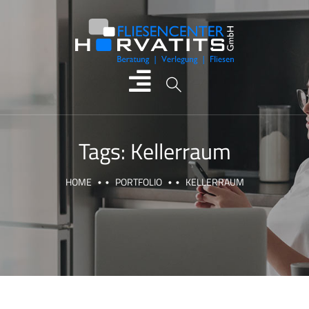
Tags:
Kellerraum
HOME
PORTFOLIO
KELLERRAUM