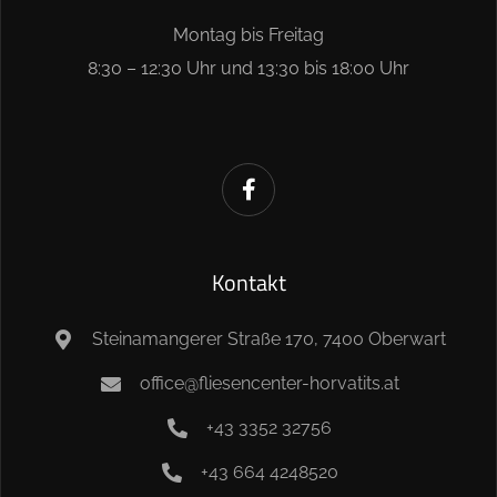
Montag bis Freitag
8:30 – 12:30 Uhr und 13:30 bis 18:00 Uhr
Kontakt
Steinamangerer Straße 170, 7400 Oberwart
office@fliesencenter-horvatits.at
+43 3352 32756
+43 664 4248520