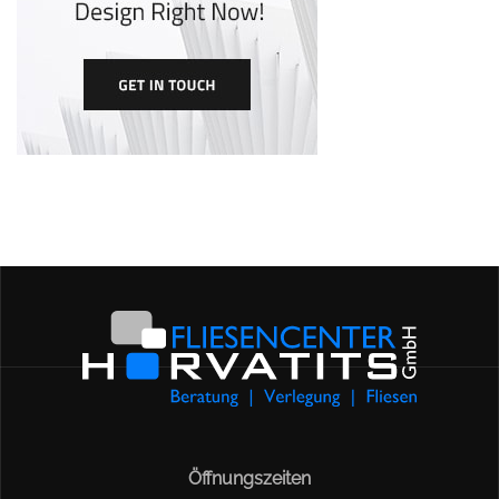
Öffnungszeiten