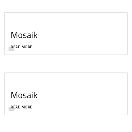
Mosaik
READ MORE
Mosaik
READ MORE