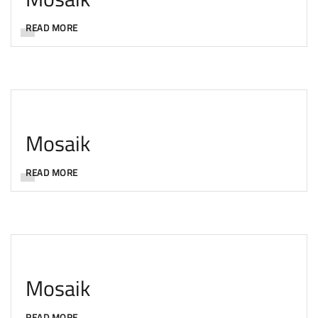
READ MORE
Mosaik
READ MORE
Mosaik
READ MORE