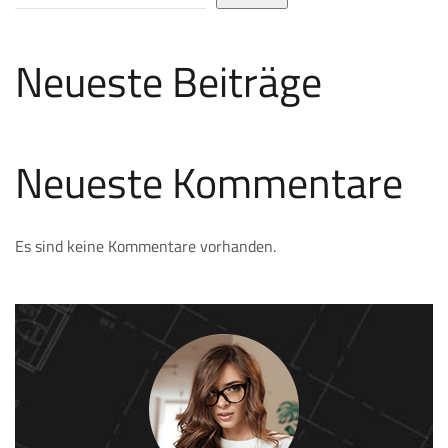
Neueste Beiträge
Neueste Kommentare
Es sind keine Kommentare vorhanden.