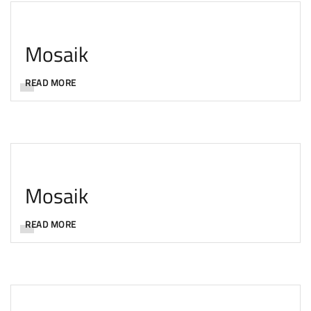
Mosaik
READ MORE
Mosaik
READ MORE