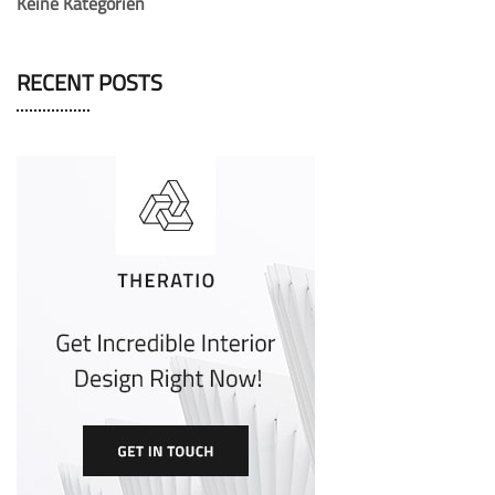
Keine Kategorien
RECENT POSTS