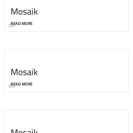
Mosaik
READ MORE
Mosaik
READ MORE
Mosaik