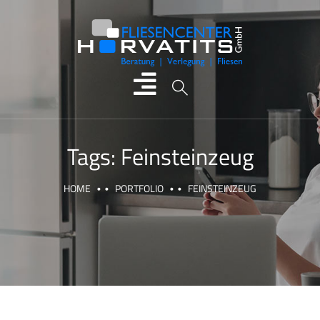
Tags:
Feinsteinzeug
HOME
PORTFOLIO
FEINSTEINZEUG