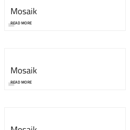
Mosaik
READ MORE
Mosaik
READ MORE
Mosaik