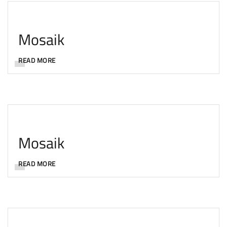
Mosaik
READ MORE
Mosaik
READ MORE