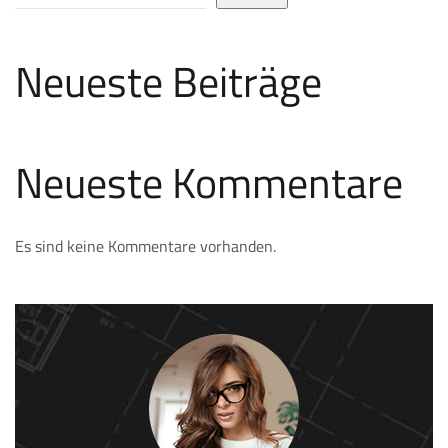
Neueste Beiträge
Neueste Kommentare
Es sind keine Kommentare vorhanden.