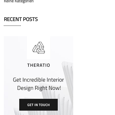
Keine Kategorien
RECENT POSTS