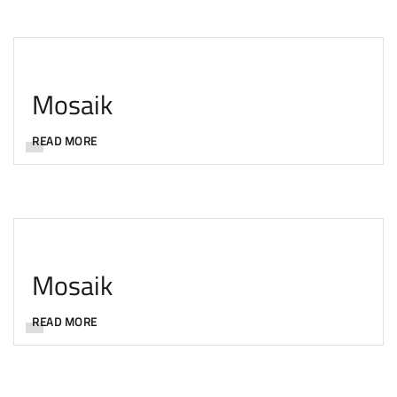
Mosaik
READ MORE
Mosaik
READ MORE