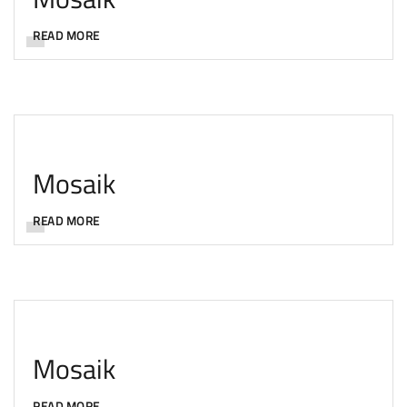
READ MORE
Mosaik
READ MORE
Mosaik
READ MORE