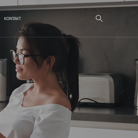
KONTAKT