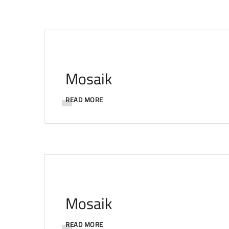
Mosaik
READ MORE
Mosaik
READ MORE