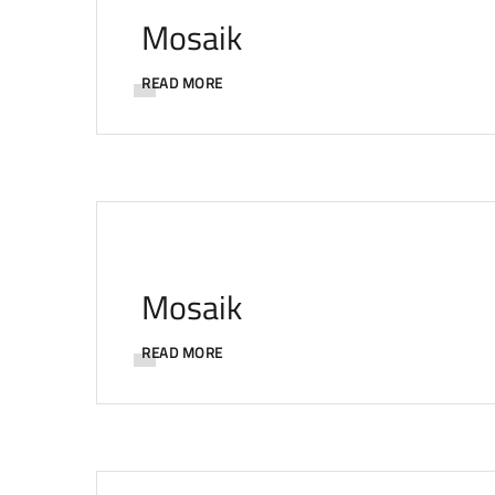
Mosaik
READ MORE
Mosaik
READ MORE