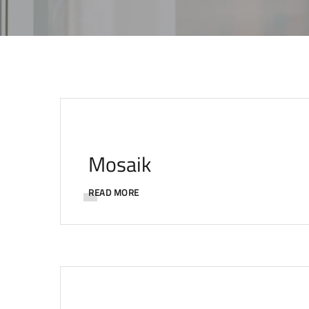
Mosaik
READ MORE