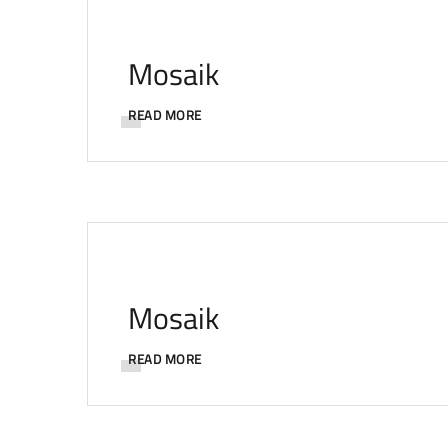
Mosaik
READ MORE
Mosaik
READ MORE