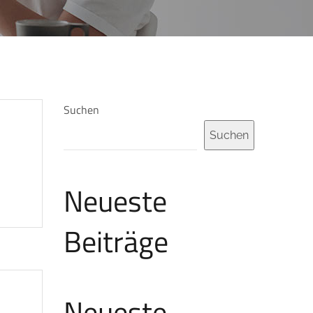
Suchen
Suchen
Neueste
Beiträge
Neueste