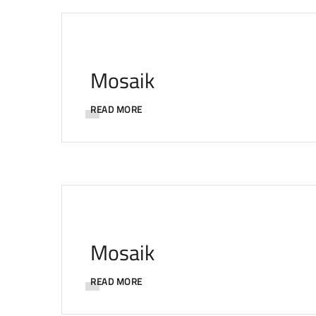
Mosaik
READ MORE
Mosaik
READ MORE