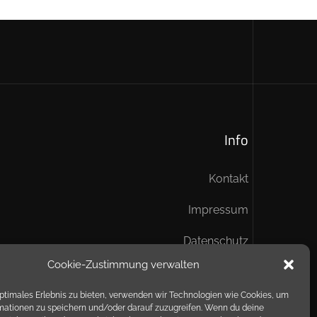
Info
Kontakt
Impressum
Datenschutz
Cookie-Zustimmung verwalten
optimales Erlebnis zu bieten, verwenden wir Technologien wie Cookies, um
mationen zu speichern und/oder darauf zuzugreifen. Wenn du deine