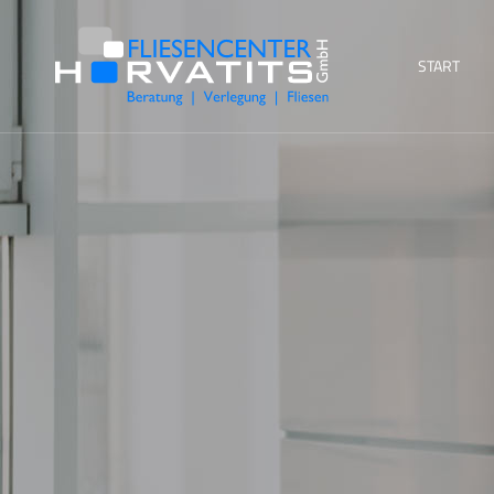
START