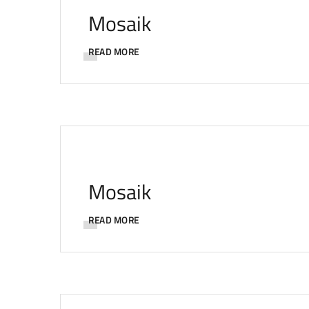
Mosaik
READ MORE
Mosaik
READ MORE