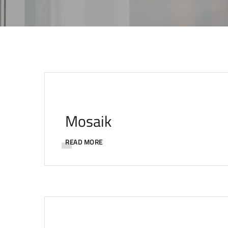
Mosaik
READ MORE