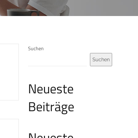
Suchen
Suchen
Neueste
Beiträge
Neueste