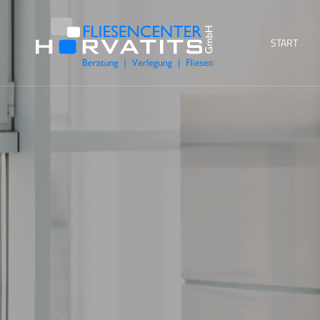
START