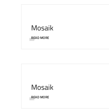
Mosaik
READ MORE
Mosaik
READ MORE