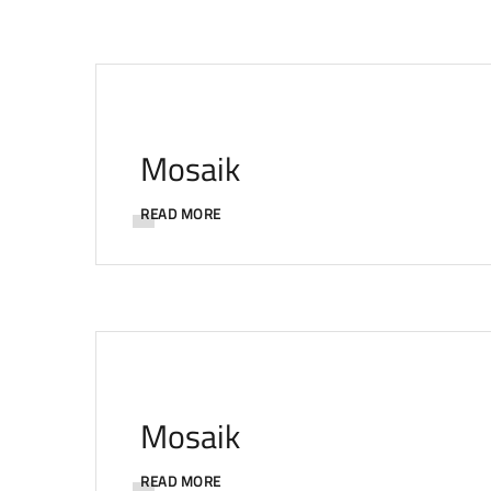
Mosaik
READ MORE
Mosaik
READ MORE