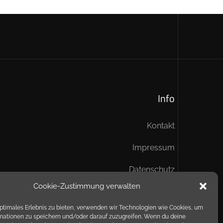
Info
Kontakt
Impressum
Datenschutz
Cookie-Zustimmung verwalten
optimales Erlebnis zu bieten, verwenden wir Technologien wie Cookies, um
mationen zu speichern und/oder darauf zuzugreifen. Wenn du deine