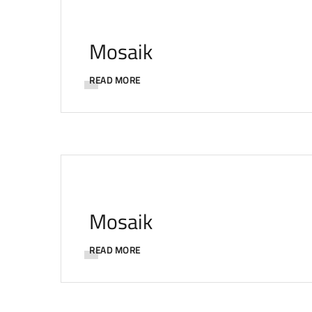
Mosaik
READ MORE
Mosaik
READ MORE