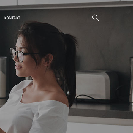
KONTAKT