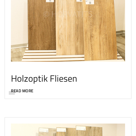
Holzoptik Fliesen
READ MORE