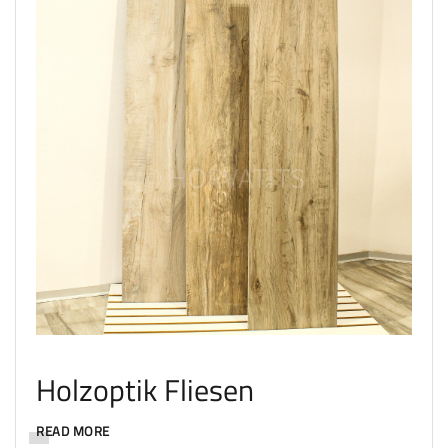
Holzoptik Fliesen
READ MORE