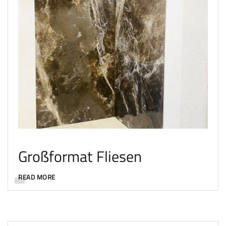
Großformat Fliesen
READ MORE