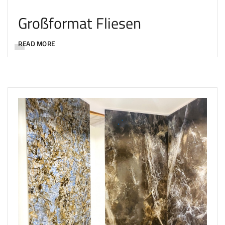
Großformat Fliesen
READ MORE