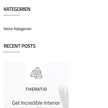
KATEGORIEN
Keine Kategorien
RECENT POSTS