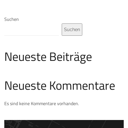
Suchen
Suchen
Neueste Beiträge
Neueste Kommentare
Es sind keine Kommentare vorhanden.