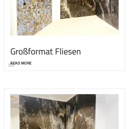
Großformat Fliesen
READ MORE