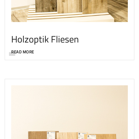
Holzoptik Fliesen
READ MORE