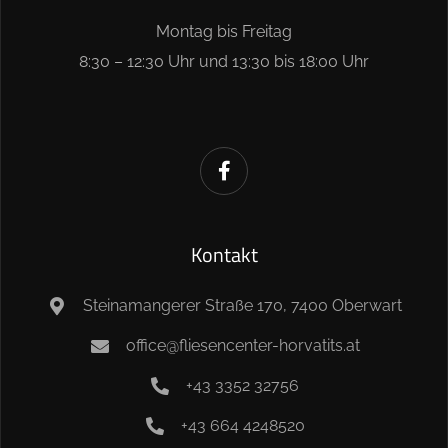
Montag bis Freitag
8:30 – 12:30 Uhr und 13:30 bis 18:00 Uhr
Kontakt
Steinamangerer Straße 170, 7400 Oberwart
office@fliesencenter-horvatits.at
+43 3352 32756
+43 664 4248520