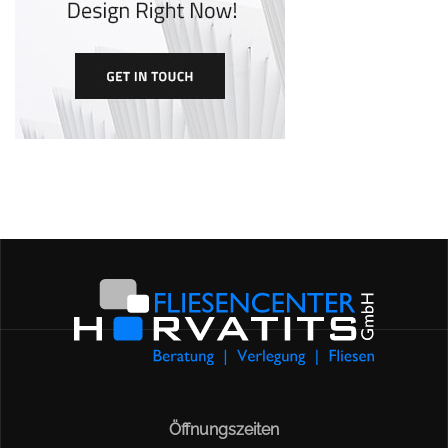
Öffnungszeiten