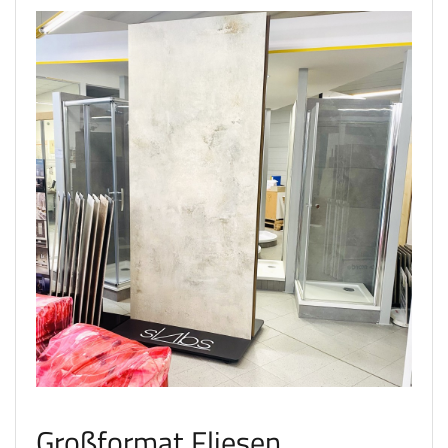
Großformat Fliesen