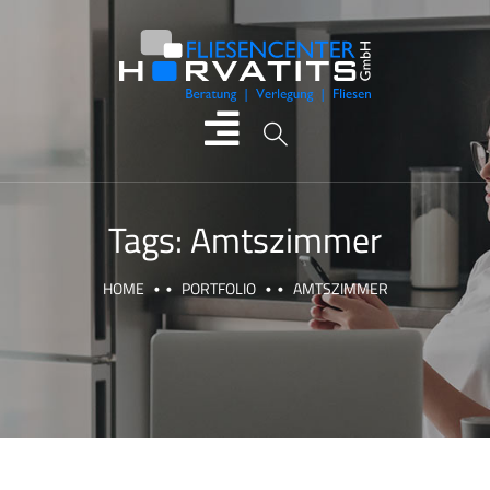
Tags:
Amtszimmer
HOME
PORTFOLIO
AMTSZIMMER