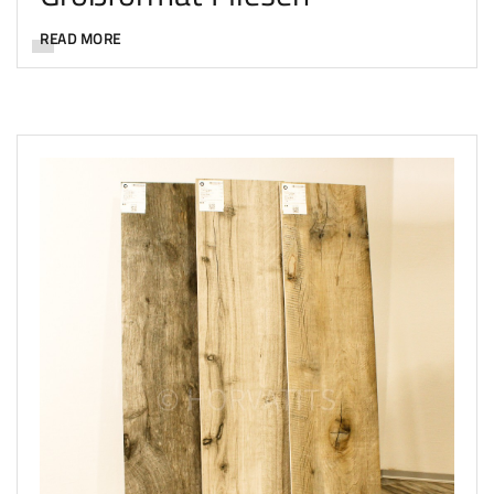
READ MORE